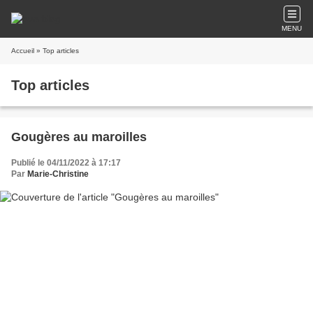
MENU
Accueil
» Top articles
Top articles
Gougères au maroilles
Publié le 04/11/2022 à 17:17
Par
Marie-Christine