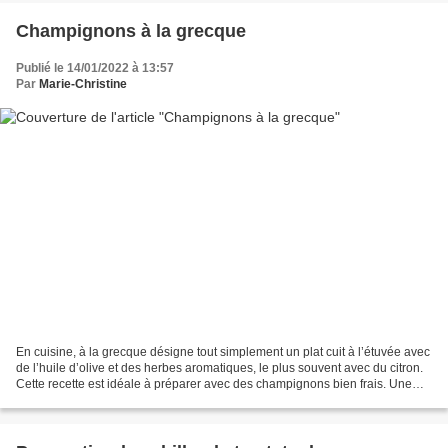
Champignons à la grecque
Publié le 14/01/2022 à 13:57
Par
Marie-Christine
En cuisine, à la grecque désigne tout simplement un plat cuit à l’étuvée avec
de l’huile d’olive et des herbes aromatiques, le plus souvent avec du citron.
Cette recette est idéale à préparer avec des champignons bien frais. Une
fois prêts, ces champignons...