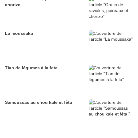
chorizo
La moussaka
Tian de légumes à la feta
Samoussas au chou kale et fêta