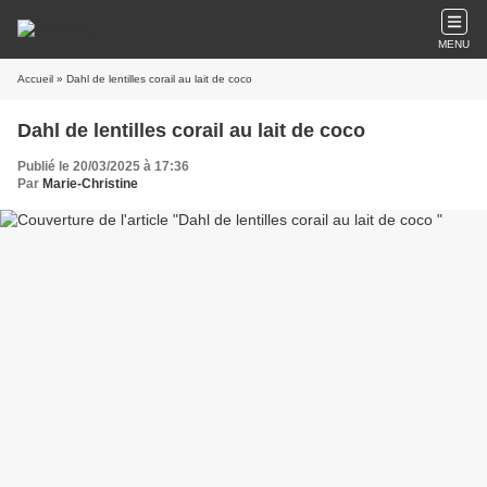
MENU
Accueil
» Dahl de lentilles corail au lait de coco
Dahl de lentilles corail au lait de coco
Publié le 20/03/2025 à 17:36
Par
Marie-Christine