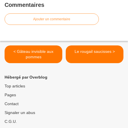
Commentaires
Ajouter un commentaire
< Gâteau invisible aux
Le rougail saucisses >
pommes
Hébergé par Overblog
Top articles
Pages
Contact
Signaler un abus
C.G.U.