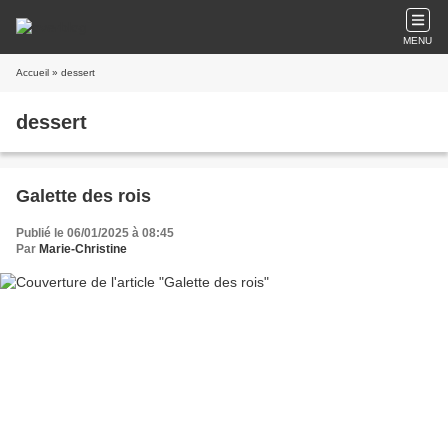
MENU
Accueil
» dessert
dessert
Galette des rois
Publié le 06/01/2025 à 08:45
Par
Marie-Christine