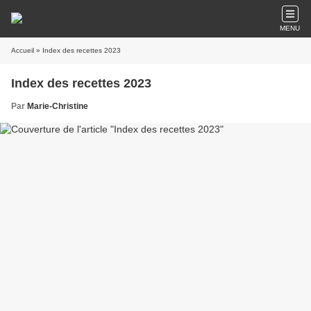
MENU
Accueil
» Index des recettes 2023
Index des recettes 2023
Par
Marie-Christine