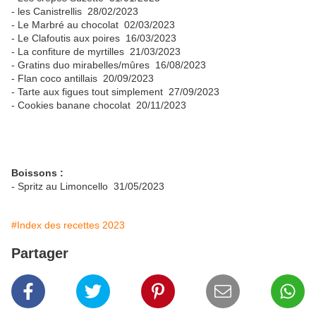
- les Canistrellis 28/02/2023
- Le Marbré au chocolat 02/03/2023
- Le Clafoutis aux poires 16/03/2023
- La confiture de myrtilles 21/03/2023
- Gratins duo mirabelles/mûres 16/08/2023
- Flan coco antillais 20/09/2023
- Tarte aux figues tout simplement 27/09/2023
- Cookies banane chocolat 20/11/2023
Boissons :
- Spritz au Limoncello 31/05/2023
#Index des recettes 2023
Partager