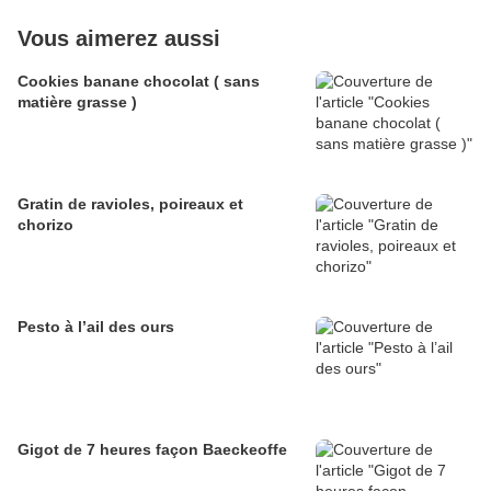
Vous aimerez aussi
Cookies banane chocolat ( sans
matière grasse )
Gratin de ravioles, poireaux et
chorizo
Pesto à l’ail des ours
Gigot de 7 heures façon Baeckeoffe