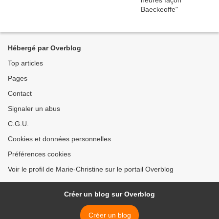
Hébergé par Overblog
Top articles
Pages
Contact
Signaler un abus
C.G.U.
Cookies et données personnelles
Préférences cookies
Voir le profil de Marie-Christine sur le portail Overblog
Créer un blog sur Overblog
Créer un blog