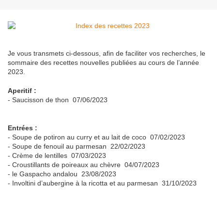
Je vous transmets ci-dessous, afin de faciliter vos recherches, le
sommaire des recettes nouvelles publiées au cours de l’année
2023.
Aperitif :
- Saucisson de thon 07/06/2023
Entrées :
- Soupe de potiron au curry et au lait de coco 07/02/2023
- Soupe de fenouil au parmesan 22/02/2023
- Crème de lentilles 07/03/2023
- Croustillants de poireaux au chèvre 04/07/2023
- le Gaspacho andalou 23/08/2023
- Involtini d’aubergine à la ricotta et au parmesan 31/10/2023