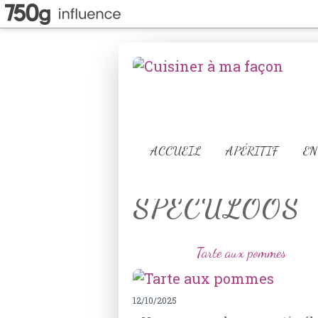
ACCUEIL
APÉRITIF
EN
SPECULOOS
Tarte aux pommes
12/10/2025