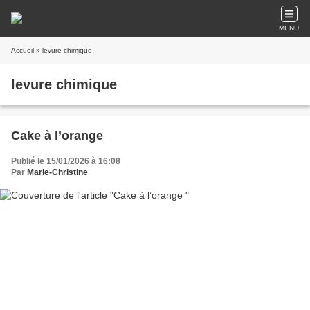
MENU
Accueil
» levure chimique
levure chimique
Cake à l’orange
Publié le 15/01/2026 à 16:08
Par
Marie-Christine