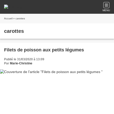
MENU
Accueil
» carottes
carottes
Filets de poisson aux petits légumes
Publié le 31/03/2020 à 13:09
Par
Marie-Christine