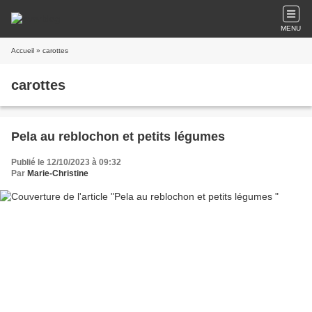
MENU
Accueil
» carottes
carottes
Pela au reblochon et petits légumes
Publié le 12/10/2023 à 09:32
Par
Marie-Christine