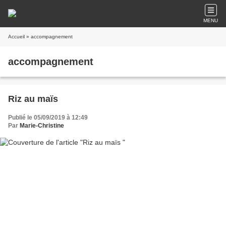
MENU
Accueil
» accompagnement
accompagnement
Riz au maïs
Publié le 05/09/2019 à 12:49
Par
Marie-Christine