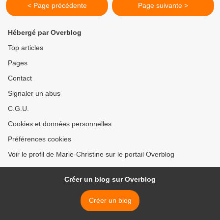
< Page précédente
Page suivante >
Hébergé par Overblog
Top articles
Pages
Contact
Signaler un abus
C.G.U.
Cookies et données personnelles
Préférences cookies
Voir le profil de Marie-Christine sur le portail Overblog
Créer un blog sur Overblog
Créer un blog