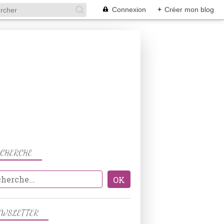
Connexion
+
Créer mon blog
ECHERCHE
EWSLETTER