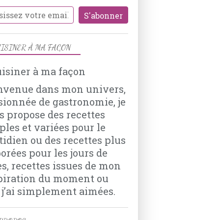
ISINER À MA FAÇON
nvenue dans mon univers,
sionnée de gastronomie, je
s propose des recettes
ples et variées pour le
tidien ou des recettes plus
borées pour les jours de
es, recettes issues de mon
piration du moment ou
 j’ai simplement aimées.