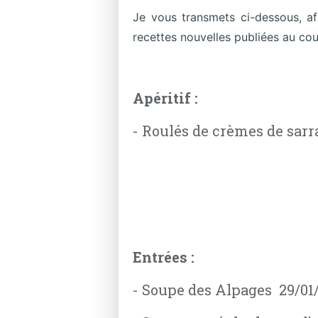
Je vous transmets ci-dessous, af
recettes nouvelles publiées au cou
Apéritif :
- Roulés de crèmes de sarr
Entrées :
- Soupe des Alpages 29/01