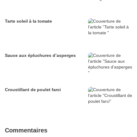
Tarte soleil à la tomate
Sauce aux épluchures d’asperges
Croustillant de poulet farci
Commentaires