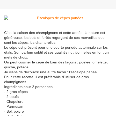
C’est la saison des champignons et cette année, la nature est
généreuse, les bois et forêts regorgent de ces merveilles que
sont les cèpes, les chanterelles.
Le cèpe est présent pour une courte période automnale sur les
étals. Son parfum subtil et ses qualités nutritionnelles en font un
mets de choix.
On peut cuisiner le cèpe de bien des façons : poêlée, omelette,
quiche, potage.
Je viens de découvrir une autre façon : l’escalope panée.
Pour cette recette, il est préférable d’utiliser de gros
champignons.
Ingrédients pour 2 personnes :
- 2 gros cèpes
- 2 oeufs
- Chapelure
- Parmesan
- Sel, poivre