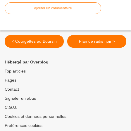
Ajouter un commentaire
< Courgettes au Boursin
Flan de radis noir >
Hébergé par Overblog
Top articles
Pages
Contact
Signaler un abus
C.G.U.
Cookies et données personnelles
Préférences cookies