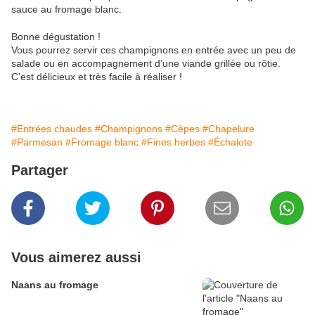
sauce au fromage blanc.
Bonne dégustation !
Vous pourrez servir ces champignons en entrée avec un peu de
salade ou en accompagnement d’une viande grillée ou rôtie.
C’est délicieux et très facile à réaliser !
#Entrées chaudes
#Champignons
#Cèpes
#Chapelure
#Parmesan
#Fromage blanc
#Fines herbes
#Échalote
Partager
Vous aimerez aussi
Naans au fromage