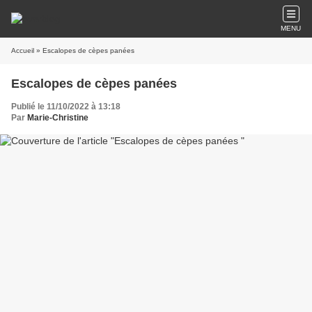
MENU
Accueil
» Escalopes de cèpes panées
Escalopes de cèpes panées
Publié le 11/10/2022 à 13:18
Par
Marie-Christine